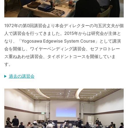
1972年の第0回講習会より本会ディレクターの与五沢文夫が個
人で講習会を行ってきました。2015年からは研究会が主体と
なり、「Yogosawa Edgewise System Course」として講演
会を開催し、ワイヤーベンディング講習会、セファロトレー
ス重ねあわせ講習会、タイポドントコースを開催していま
す。
過去の講習会