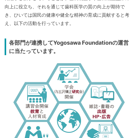
向上に役立ち、それを通じて歯科医学の質の向上が期待で
き、ひいては国民の健康や健全な精神の育成に貢献すると考
え、以下の活動を行っています。
各部門が連携してYogosawa Foundationの運営
に当たっています。