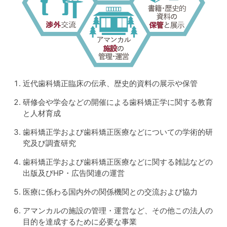
近代歯科矯正臨床の伝承、歴史的資料の展示や保管
研修会や学会などの開催による歯科矯正学に関する教育
と人材育成
歯科矯正学および歯科矯正医療などについての学術的研
究及び調査研究
歯科矯正学および歯科矯正医療などに関する雑誌などの
出版及びHP・広告関連の運営
医療に係わる国内外の関係機関との交流および協力
アマンカルの施設の管理・運営など、その他この法人の
目的を達成するために必要な事業