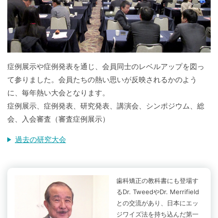
症例展示や症例発表を通じ、会員同士のレベルアップを図っ
て参りました。会員たちの熱い思いが反映されるかのよう
に、毎年熱い大会となります。
症例展示、症例発表、研究発表、講演会、シンポジウム、総
会、入会審査（審査症例展示）
過去の研究大会
歯科矯正の教科書にも登場す
るDr. TweedやDr. Merrifield
との交流があり、日本にエッ
ジワイズ法を持ち込んだ第一