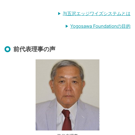
与五沢エッジワイズシステムとは
Yogosawa Foundationの目的
前代表理事の声