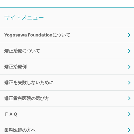
サイトメニュー
Yogosawa Foundationについて
矯正治療について
矯正治療例
矯正を失敗しないために
矯正歯科医院の選び方
ＦＡＱ
歯科医師の方へ