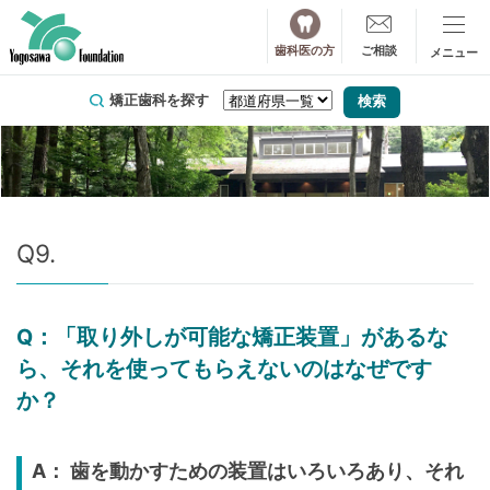
歯科医の方
ご相談
矯正歯科を探す
Q9.
Q：「取り外しが可能な矯正装置」があるな
ら、それを使ってもらえないのはなぜです
か？
A： 歯を動かすための装置はいろいろあり、それ