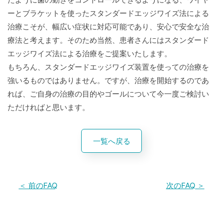
ーとブラケットを使ったスタンダードエッジワイズ法による
治療こそが、幅広い症状に対応可能であり、安心で安全な治
療法と考えます。そのため当然、患者さんにはスタンダード
エッジワイズ法による治療をご提案いたします。
もちろん、スタンダードエッジワイズ装置を使っての治療を
強いるものではありません。ですが、治療を開始するのであ
れば、ご自身の治療の目的やゴールについて今一度ご検討い
ただければと思います。
一覧へ戻る
＜ 前のFAQ
次のFAQ ＞