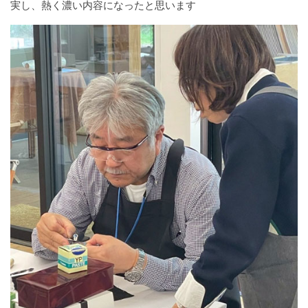
実し、熱く濃い内容になったと思います