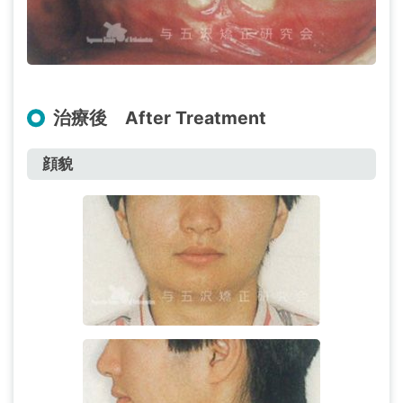
治療後 After Treatment
顔貌