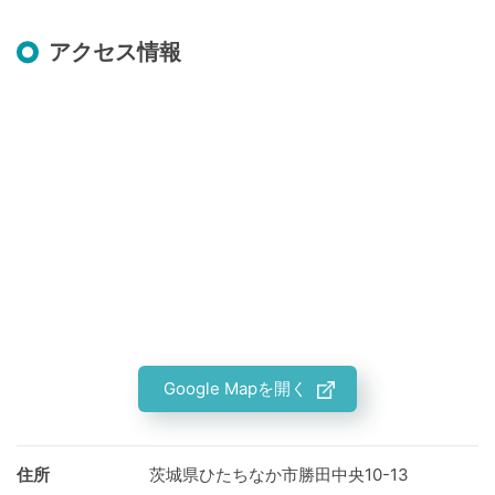
アクセス情報
Google Mapを開く
住所
茨城県ひたちなか市勝田中央10-13