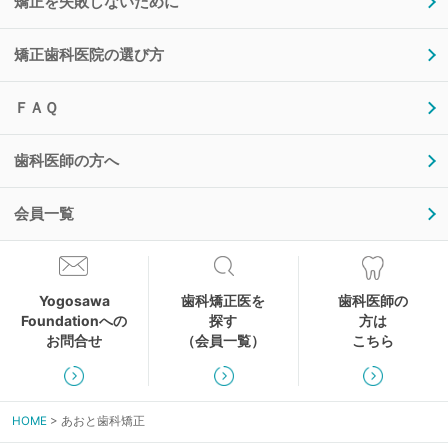
矯正を失敗しないために
矯正歯科医院の選び方
ＦＡＱ
歯科医師の方へ
会員一覧
Yogosawa
歯科矯正医を
歯科医師の
Foundationへの
探す
方は
お問合せ
（会員一覧）
こちら
HOME
あおと歯科矯正