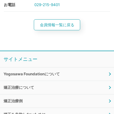
お電話
029-215-9401
会員情報一覧に戻る
サイトメニュー
Yogosawa Foundationについて
矯正治療について
矯正治療例