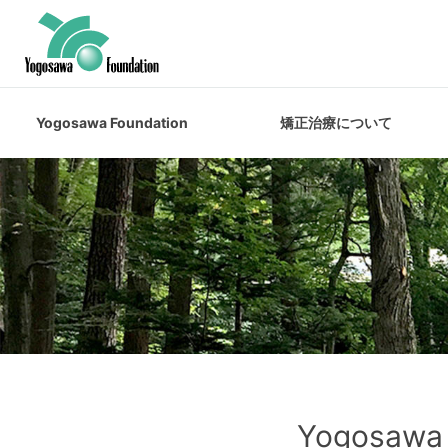
Yogosawa Foundation
矯正治療について
Yogosawa