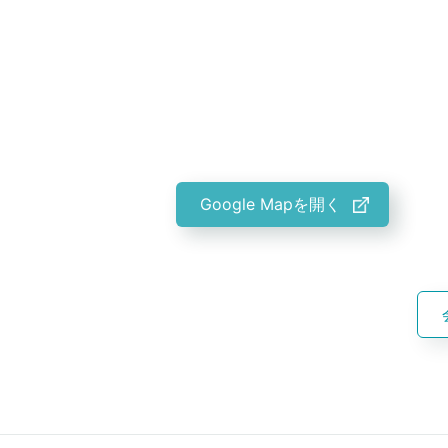
Google Mapを開く