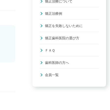
矯正治療について
矯正治療例
矯正を失敗しないために
矯正歯科医院の選び方
ＦＡＱ
歯科医師の方へ
会員一覧