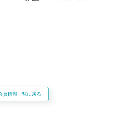
会員情報一覧に戻る