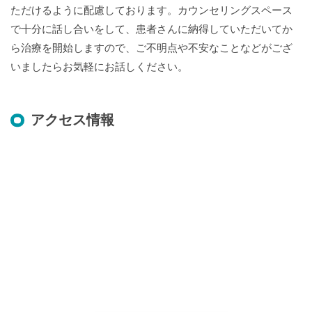
ただけるように配慮しております。カウンセリングスペース
で十分に話し合いをして、患者さんに納得していただいてか
ら治療を開始しますので、ご不明点や不安なことなどがござ
いましたらお気軽にお話しください。
アクセス情報