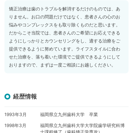
矯正治療は歯のトラブルを解消するだけのものでは、あ
りません。お口の問題だけではなく、患者さんの心のお
悩みやコンプレックスをも取り除くものだと思います。
だからこそ当院では、患者さんのご希望にお応えできる
ようにしっかりとカウンセリングをし、適する治療をご
提供できるように努めています。ライフスタイルに合わ
せた治療を、落ち着いた環境でご提供できるようにして
おりますので、まずは一度ご相談にお越しください。
経歴情報
1993年3月
福岡県立九州歯科大学 卒業
1998年3月
福岡県立九州歯科大学大学院歯学研究科博
士課程修了（歯科矯正学専攻）