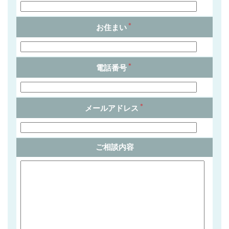
＊
お住まい
＊
電話番号
＊
メールアドレス
ご相談内容