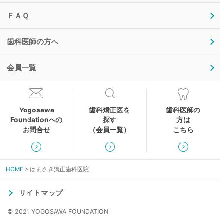
ＦＡＱ
歯科医師の方へ
会員一覧
Yogosawa
歯科矯正医を
歯科医師の
Foundationへの
探す
方は
お問合せ
（会員一覧）
こちら
HOME
はまさき矯正歯科医院
サイトマップ
© 2021 YOGOSAWA FOUNDATION