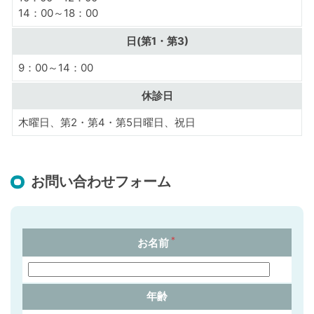
14：00～18：00
日(第1・第3)
9：00～14：00
休診日
木曜日、第2・第4・第5日曜日、祝日
お問い合わせフォーム
＊
お名前
年齢