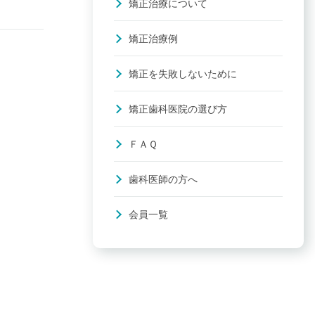
矯正治療について
矯正治療例
矯正を失敗しないために
矯正歯科医院の選び方
ＦＡＱ
歯科医師の方へ
会員一覧