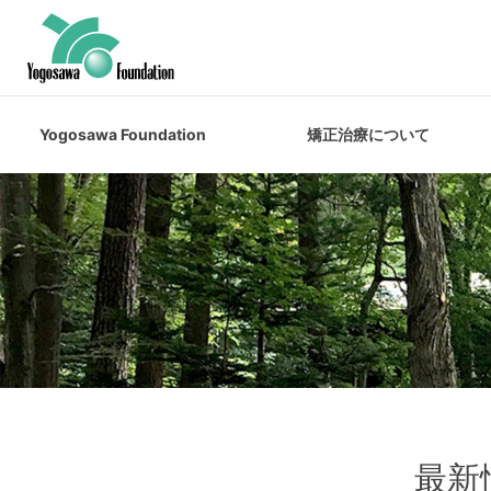
Yogosawa Foundation
矯正治療について
最新