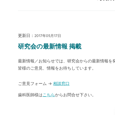
更新日：
2017年05月17日
研究会の最新情報 掲載
最新情報／お知らせでは、研究会からの最新情報を
皆様のご意見、情報をお待ちしています。
ご意見フォーム →
相談窓口
歯科医師様は
こちら
からお問合せ下さい。