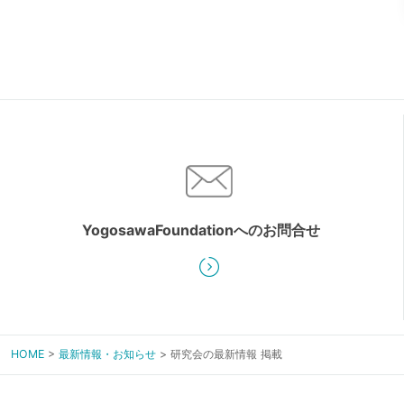
Yogosawa
Foundationへの
お問合せ
HOME
最新情報・お知らせ
研究会の最新情報 掲載