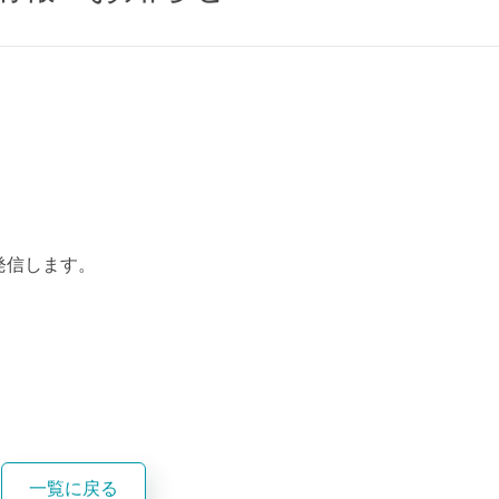
発信します。
一覧に戻る